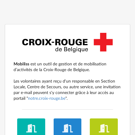
Mobiliss
est un outil de gestion et de mobilisation
d’activités de la Croix-Rouge de Belgique.
Les volontaires ayant reçu d'un responsable en Section
Locale, Centre de Secours, ou autre service, une invitation
par e-mail peuvent s'y connecter grâce à leur accès au
portail "
notre.croix-rouge.be
".